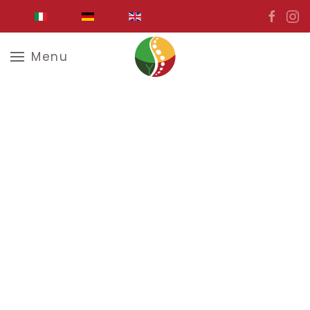
Skip to main content
Menu