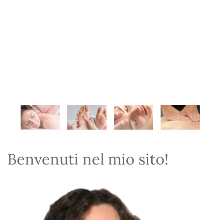
Benvenuti nel mio sito!