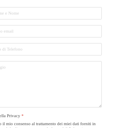
della Privacy
*
 il mio consenso al trattamento dei miei dati forniti in