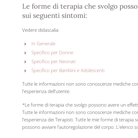
Le forme di terapia che svolgo posso
sui seguenti sintomi:
Vedere didascalia:
In Generale
Specifico per Donne
Specifico per Neonati
Specifico per Bambini e Adolescenti
Tutte le informazioni non sono conoscenze mediche conv
l'esperienza dell'utente.
*Le forme di terapia che svolgo possono avere un effett
Tutte le informazioni non sono conoscenze mediche conv
l'esperienza dei Terapisti. Tutte le mie forme di terapia
possono avviare l'autoregolazione del corpo. L'elenco 