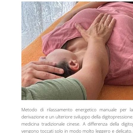
Metodo di rilassamento energetico manuale per la
derivazione e un ulteriore sviluppo della digitopression
medicina tradizionale cinese. A differenza della digito
vengono toccati solo in modo molto leggero e delicato. 