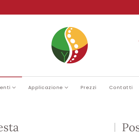
enti
Applicazione
Prezzi
Contatti
esta
Pos