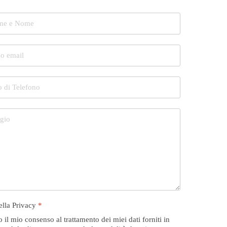
della Privacy
*
 il mio consenso al trattamento dei miei dati forniti in