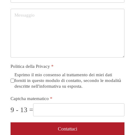
Politica della Privacy
*
Esprimo il mio consenso al trattamento dei miei dati
forniti in questo modulo di contatto, secondo le modalità
descritte nell'informativa su esposta.
Captcha matematico
*
9 - 13 =
Contattaci