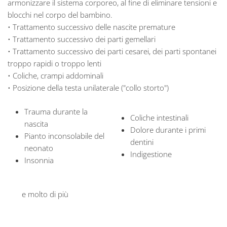
armonizzare il sistema corporeo, al fine di eliminare tensioni e
blocchi nel corpo del bambino.
• Trattamento successivo delle nascite premature
• Trattamento successivo dei parti gemellari
• Trattamento successivo dei parti cesarei, dei parti spontanei
troppo rapidi o troppo lenti
• Coliche, crampi addominali
• Posizione della testa unilaterale ("collo storto")
Trauma durante la
Coliche intestinali
nascita
Dolore durante i primi
Pianto inconsolabile del
dentini
neonato
Indigestione
Insonnia
e molto di più