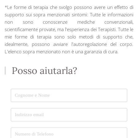
*Le forme di terapia che svolgo possono avere un effetto di
supporto sui sopra menzionati sintomi: Tutte le informazioni
non sono conoscenze mediche convenzionali,
scientificamente provate, ma l'esperienza dei Terapisti. Tutte le
mie forme di terapia sono solo metodi di supporto che,
idealmente, possono avviare l'autoregolazione del corpo.
L'elenco sopra menzionato non è una garanzia di cura.
Posso aiutarla?