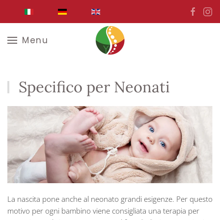
Skip to main content
Menu
Specifico per Neonati
La nascita pone anche al neonato grandi esigenze. Per questo
motivo per ogni bambino viene consigliata una terapia per