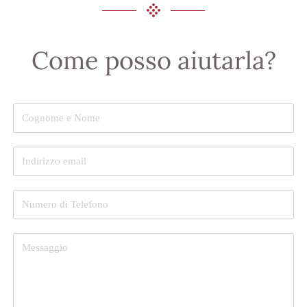
Come posso aiutarla?