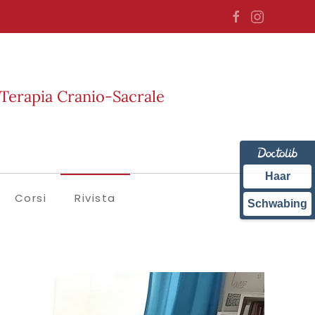
Terapia Cranio-Sacrale
Haar
Corsi
Rivista
Schwabing