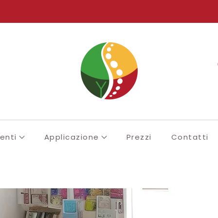
enti
Applicazione
Prezzi
Contatti