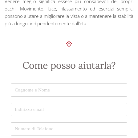
Vedere meglio significa essere più consapevoli dei propri
occhi. Movimento, luce, rilassamento ed esercizi semplici
possono aiutare a migliorare la vista o a mantenere la stabilità
più a lungo, indipendentemente dall'età.
Come posso aiutarla?