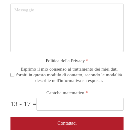
Politica della Privacy
*
Esprimo il mio consenso al trattamento dei miei dati
forniti in questo modulo di contatto, secondo le modalità
descritte nell'informativa su esposta.
Captcha matematico
*
13 - 17 =
Contattaci