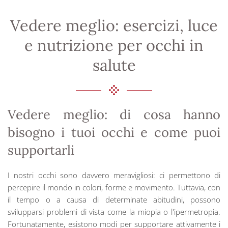
Vedere meglio: esercizi, luce
e nutrizione per occhi in
salute
Vedere meglio: di cosa hanno
bisogno i tuoi occhi e come puoi
supportarli
I nostri occhi sono davvero meravigliosi: ci permettono di
percepire il mondo in colori, forme e movimento. Tuttavia, con
il tempo o a causa di determinate abitudini, possono
svilupparsi problemi di vista come la miopia o l'ipermetropia.
Fortunatamente, esistono modi per supportare attivamente i