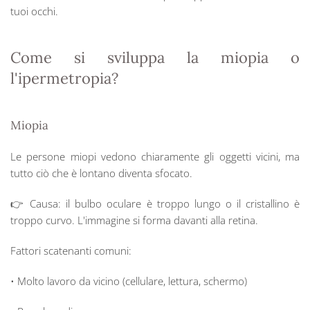
tuoi occhi.
Come si sviluppa la miopia o
l'ipermetropia?
Miopia
Le persone miopi vedono chiaramente gli oggetti vicini, ma
tutto ciò che è lontano diventa sfocato.
👉 Causa: il bulbo oculare è troppo lungo o il cristallino è
troppo curvo. L'immagine si forma davanti alla retina.
Fattori scatenanti comuni:
• Molto lavoro da vicino (cellulare, lettura, schermo)