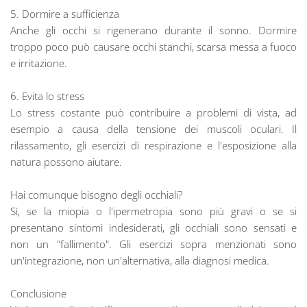
5. Dormire a sufficienza
Anche gli occhi si rigenerano durante il sonno. Dormire
troppo poco può causare occhi stanchi, scarsa messa a fuoco
e irritazione.
6. Evita lo stress
Lo stress costante può contribuire a problemi di vista, ad
esempio a causa della tensione dei muscoli oculari. Il
rilassamento, gli esercizi di respirazione e l'esposizione alla
natura possono aiutare.
Hai comunque bisogno degli occhiali?
Sì, se la miopia o l'ipermetropia sono più gravi o se si
presentano sintomi indesiderati, gli occhiali sono sensati e
non un "fallimento". Gli esercizi sopra menzionati sono
un'integrazione, non un'alternativa, alla diagnosi medica.
Conclusione